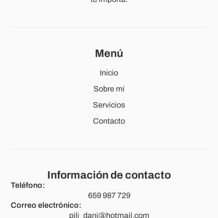
Menú
Inicio
Sobre mí
Servicios
Contacto
Información de contacto
Teléfono:
659 987 729
Correo electrónico:
pili_dani@hotmail.com