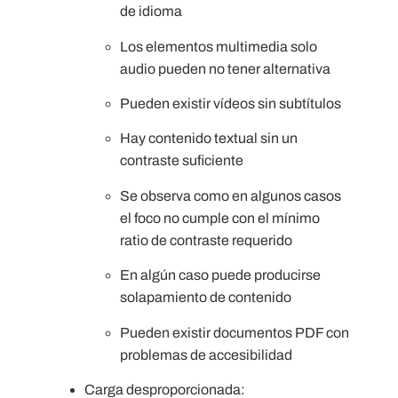
de idioma
Los elementos multimedia solo
audio pueden no tener alternativa
Pueden existir vídeos sin subtítulos
Hay contenido textual sin un
contraste suficiente
Se observa como en algunos casos
el foco no cumple con el mínimo
ratio de contraste requerido
En algún caso puede producirse
solapamiento de contenido
Pueden existir documentos PDF con
problemas de accesibilidad
Carga desproporcionada: