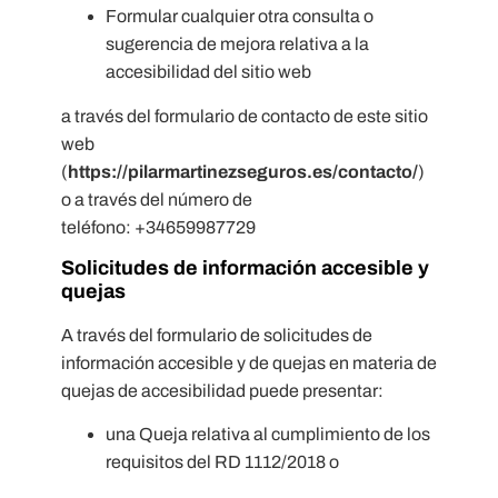
Formular cualquier otra consulta o
sugerencia de mejora relativa a la
accesibilidad del sitio web
a través del formulario de contacto de este sitio
web
(
https://pilarmartinezseguros.es/contacto/
)
o a través del número de
teléfono: +34659987729
Solicitudes de información accesible y
quejas
A través del formulario de solicitudes de
información accesible y de quejas en materia de
quejas de accesibilidad puede presentar:
una Queja relativa al cumplimiento de los
requisitos del RD 1112/2018 o