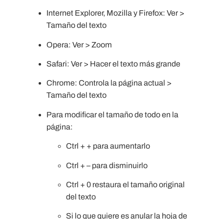
Internet Explorer, Mozilla y Firefox: Ver >
Tamaño del texto
Opera: Ver > Zoom
Safari: Ver > Hacer el texto más grande
Chrome: Controla la página actual >
Tamaño del texto
Para modificar el tamaño de todo en la
página:
Ctrl + + para aumentarlo
Ctrl + – para disminuirlo
Ctrl + 0 restaura el tamaño original
del texto
Si lo que quiere es anular la hoja de