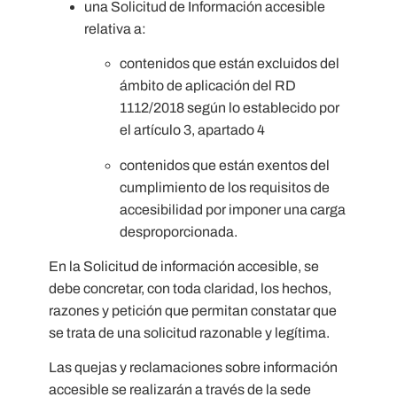
una Solicitud de Información accesible
relativa a:
contenidos que están excluidos del
ámbito de aplicación del RD
1112/2018 según lo establecido por
el artículo 3, apartado 4
contenidos que están exentos del
cumplimiento de los requisitos de
accesibilidad por imponer una carga
desproporcionada.
En la Solicitud de información accesible, se
debe concretar, con toda claridad, los hechos,
razones y petición que permitan constatar que
se trata de una solicitud razonable y legítima.
Las quejas y reclamaciones sobre información
accesible se realizarán a través de la sede