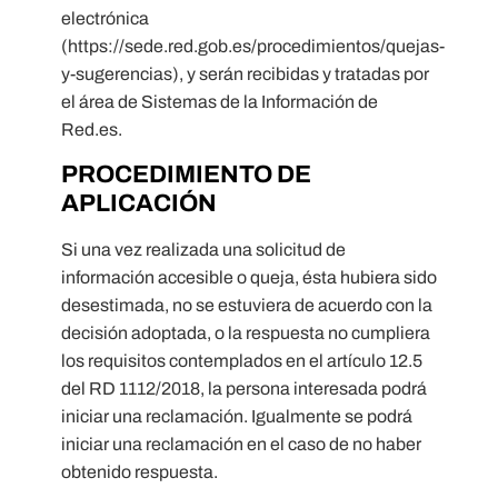
electrónica
(https://sede.red.gob.es/procedimientos/quejas-
y-sugerencias), y serán recibidas y tratadas por
el área de Sistemas de la Información de
Red.es.
PROCEDIMIENTO DE
APLICACIÓN
Si una vez realizada una solicitud de
información accesible o queja, ésta hubiera sido
desestimada, no se estuviera de acuerdo con la
decisión adoptada, o la respuesta no cumpliera
los requisitos contemplados en el artículo 12.5
del RD 1112/2018, la persona interesada podrá
iniciar una reclamación. Igualmente se podrá
iniciar una reclamación en el caso de no haber
obtenido respuesta.