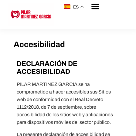
ES
Accesibilidad
DECLARACIÓN DE
ACCESIBILIDAD
PILAR MARTINEZ GARCIA se ha
comprometido a hacer accesibles sus Sitios
web de conformidad con el Real Decreto
1112/2018, de 7 de septiembre, sobre
accesibilidad de los sitios web y aplicaciones
para dispositivos móviles del sector público.
La presente declaración de accesibilidad se