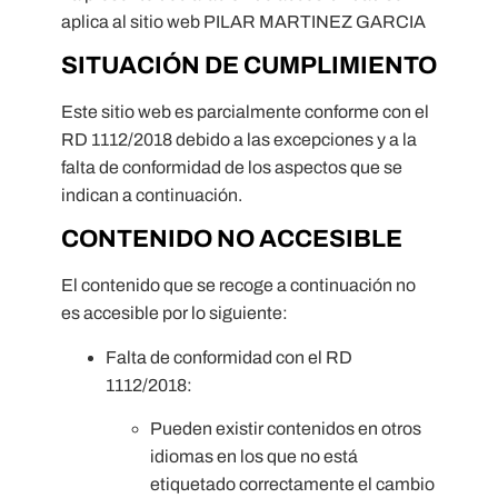
aplica al sitio web PILAR MARTINEZ GARCIA
SITUACIÓN DE CUMPLIMIENTO
Este sitio web es parcialmente conforme con el
RD 1112/2018 debido a las excepciones y a la
falta de conformidad de los aspectos que se
indican a continuación.
CONTENIDO NO ACCESIBLE
El contenido que se recoge a continuación no
es accesible por lo siguiente:
Falta de conformidad con el RD
1112/2018:
Pueden existir contenidos en otros
idiomas en los que no está
etiquetado correctamente el cambio