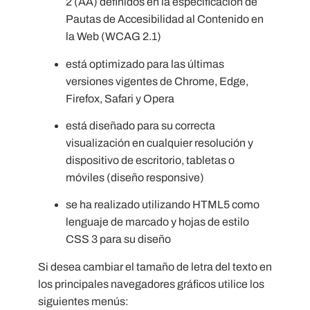
2 (AA) definidos en la especificación de
Pautas de Accesibilidad al Contenido en
la Web (WCAG 2.1)
está optimizado para las últimas
versiones vigentes de Chrome, Edge,
Firefox, Safari y Opera
está diseñado para su correcta
visualización en cualquier resolución y
dispositivo de escritorio, tabletas o
móviles (diseño responsive)
se ha realizado utilizando HTML5 como
lenguaje de marcado y hojas de estilo
CSS 3 para su diseño
Si desea cambiar el tamaño de letra del texto en
los principales navegadores gráficos utilice los
siguientes menús: