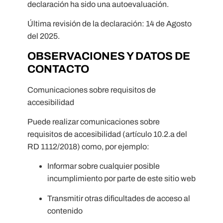
declaración ha sido una autoevaluación.
Última revisión de la declaración: 14 de Agosto
del 2025.
OBSERVACIONES Y DATOS DE
CONTACTO
Comunicaciones sobre requisitos de
accesibilidad
Puede realizar comunicaciones sobre
requisitos de accesibilidad (artículo 10.2.a del
RD 1112/2018) como, por ejemplo:
Informar sobre cualquier posible
incumplimiento por parte de este sitio web
Transmitir otras dificultades de acceso al
contenido