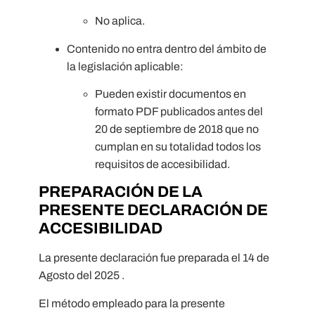
No aplica.
Contenido no entra dentro del ámbito de
la legislación aplicable:
Pueden existir documentos en
formato PDF publicados antes del
20 de septiembre de 2018 que no
cumplan en su totalidad todos los
requisitos de accesibilidad.
PREPARACIÓN DE LA
PRESENTE DECLARACIÓN DE
ACCESIBILIDAD
La presente declaración fue preparada el 14 de
Agosto del 2025 .
El método empleado para la presente