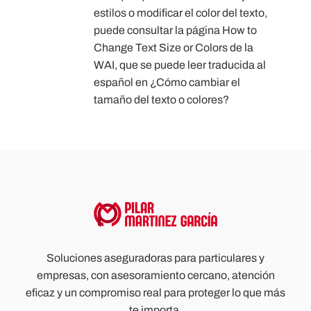
estilos o modificar el color del texto,
puede consultar la página How to
Change Text Size or Colors de la
WAI, que se puede leer traducida al
español en ¿Cómo cambiar el
tamaño del texto o colores?
Soluciones aseguradoras para particulares y
empresas, con asesoramiento cercano, atención
eficaz y un compromiso real para proteger lo que más
te importa.