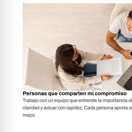
Personas que comparten mi compromiso
Trabajo con un equipo que entiende la importancia d
claridad y actuar con rapidez. Cada persona aporta 
mejor.