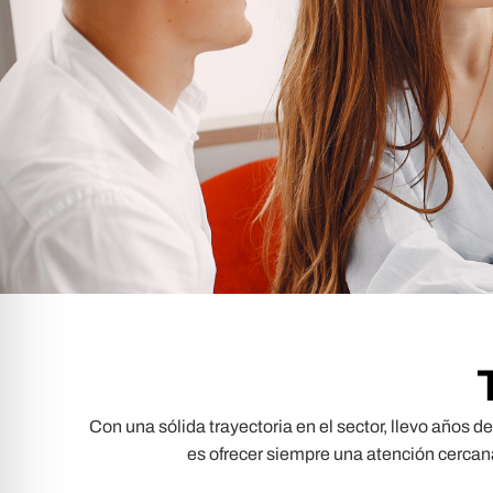
Con una sólida trayectoria en el sector, llevo años
es ofrecer siempre una atención cercan