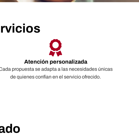
rvicios
Atención personalizada
Cada propuesta se adapta a las necesidades únicas
de quienes confían en el servicio ofrecido.
lado