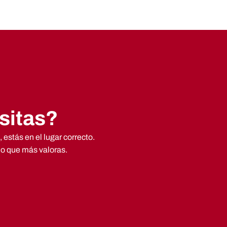
sitas?
estás en el lugar correcto.
lo que más valoras.