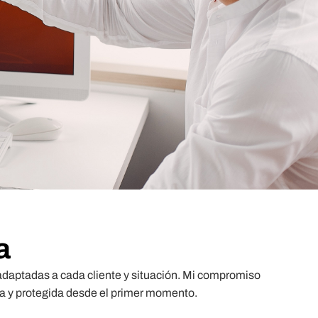
a
 adaptadas a cada cliente y situación. Mi compromiso
da y protegida desde el primer momento.