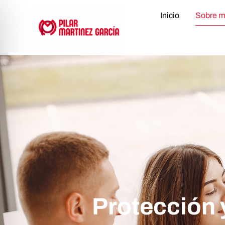
Inicio
Sobre m
Protección 