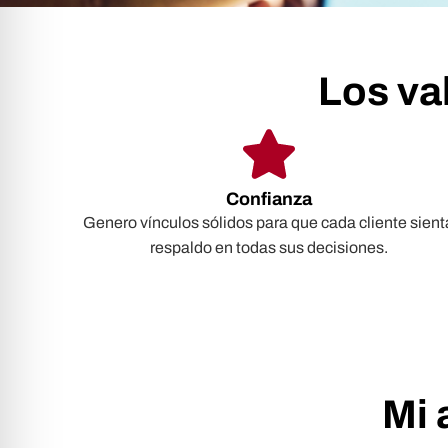
Los va
Confianza
Genero vínculos sólidos para que cada cliente sient
respaldo en todas sus decisiones.
Mi 