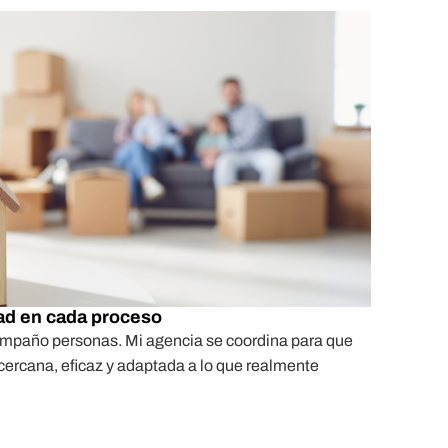
dad en cada proceso
ompaño personas. Mi agencia se coordina para que
cercana, eficaz y adaptada a lo que realmente