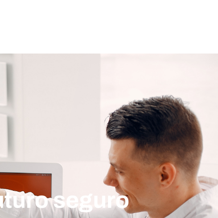
uturo seguro